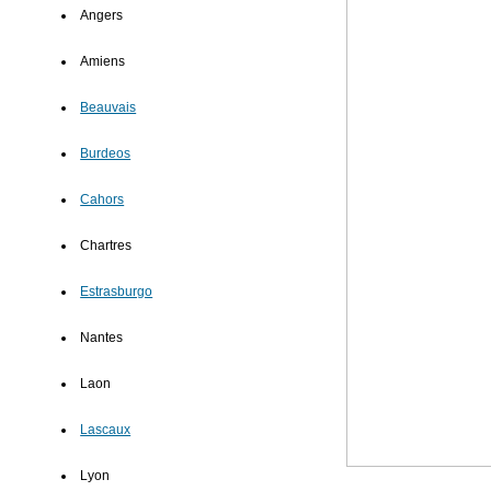
Angers
Amiens
Beauvais
Burdeos
Cahors
Chartres
Estrasburgo
Nantes
Laon
Lascaux
Lyon