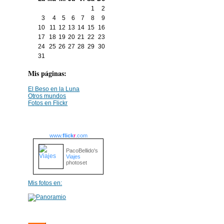
1
2
3
4
5
6
7
8
9
10
11
12
13
14
15
16
17
18
19
20
21
22
23
24
25
26
27
28
29
30
31
Mis páginas:
El Beso en la Luna
Otros mundos
Fotos en Flickr
www.
flick
r
.com
PacoBellido's
Viajes
photoset
Mis fotos en: