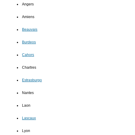
Angers
Amiens
Beauvais
Burdeos
Cahors
Chartres
Estrasburgo
Nantes
Laon
Lascaux
Lyon