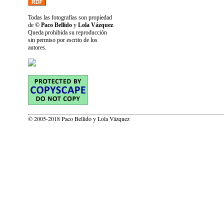
Todas las fotografías son propiedad
de
© Paco Bellido
y
Lola Vázquez
.
Queda prohibida su reproducción
sin permiso por escrito de los
autores.
© 2005-2018 Paco Bellido y Lola Vázquez