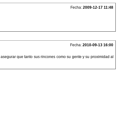
Fecha:
2009-12-17 11:48
Fecha:
2010-09-13 16:00
 asegurar que tanto sus rincones como su gente y su proximidad al