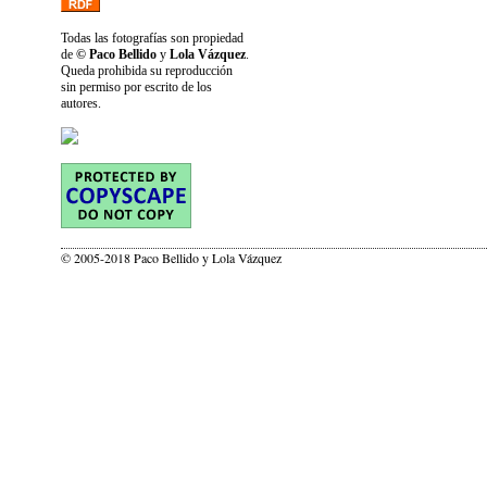
Todas las fotografías son propiedad
de
© Paco Bellido
y
Lola Vázquez
.
Queda prohibida su reproducción
sin permiso por escrito de los
autores.
© 2005-2018 Paco Bellido y Lola Vázquez