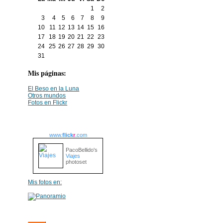
1
2
3
4
5
6
7
8
9
10
11
12
13
14
15
16
17
18
19
20
21
22
23
24
25
26
27
28
29
30
31
Mis páginas:
El Beso en la Luna
Otros mundos
Fotos en Flickr
www.
flick
r
.com
PacoBellido's
Viajes
photoset
Mis fotos en: