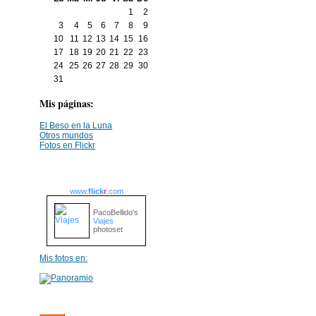
1
2
3
4
5
6
7
8
9
10
11
12
13
14
15
16
17
18
19
20
21
22
23
24
25
26
27
28
29
30
31
Mis páginas:
El Beso en la Luna
Otros mundos
Fotos en Flickr
www.
flick
r
.com
PacoBellido's
Viajes
photoset
Mis fotos en: