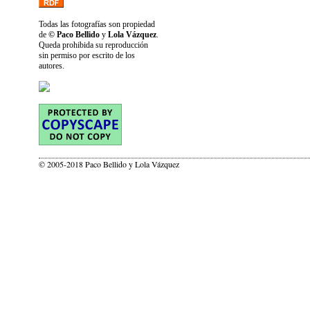
Todas las fotografías son propiedad
de
© Paco Bellido
y
Lola Vázquez
.
Queda prohibida su reproducción
sin permiso por escrito de los
autores.
© 2005-2018 Paco Bellido y Lola Vázquez