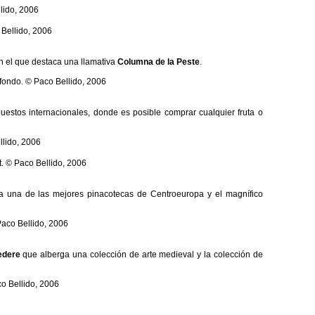
 el que destaca una llamativa
Columna de la Peste
.
estos internacionales, donde es posible comprar cualquier fruta o
 una de las mejores pinacotecas de Centroeuropa y el magnífico
edere
que alberga una colección de arte medieval y la colección de