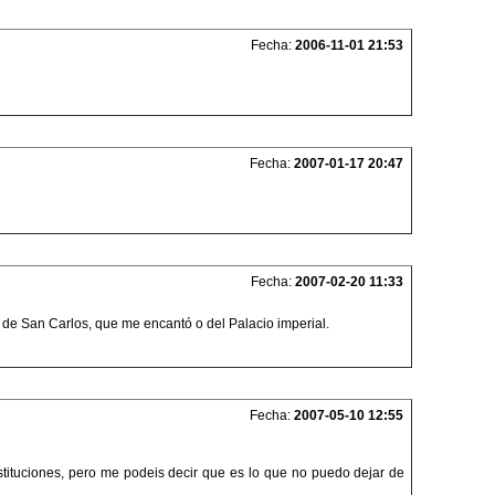
Fecha:
2006-11-01 21:53
Fecha:
2007-01-17 20:47
Fecha:
2007-02-20 11:33
a de San Carlos, que me encantó o del Palacio imperial.
Fecha:
2007-05-10 12:55
ituciones, pero me podeis decir que es lo que no puedo dejar de