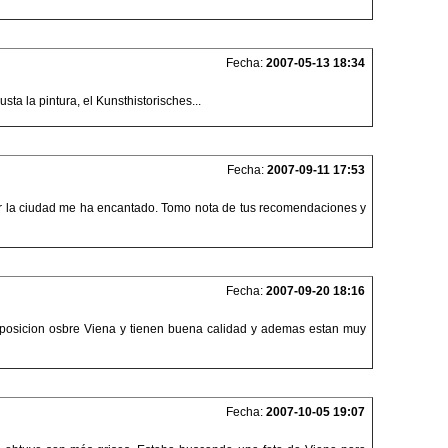
Fecha:
2007-05-13 18:34
sta la pintura, el Kunsthistorisches...
Fecha:
2007-09-11 17:53
 por la ciudad me ha encantado. Tomo nota de tus recomendaciones y
Fecha:
2007-09-20 18:16
exposicion osbre Viena y tienen buena calidad y ademas estan muy
Fecha:
2007-10-05 19:07