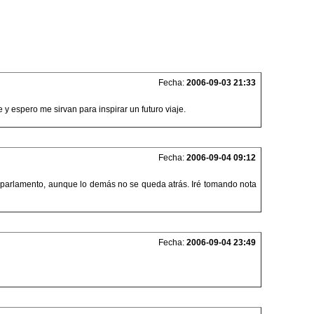
Fecha:
2006-09-03 21:33
 espero me sirvan para inspirar un futuro viaje.
Fecha:
2006-09-04 09:12
l parlamento, aunque lo demás no se queda atrás. Iré tomando nota
Fecha:
2006-09-04 23:49