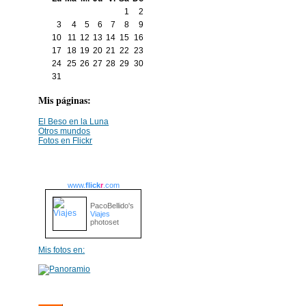
1
2
3
4
5
6
7
8
9
10
11
12
13
14
15
16
17
18
19
20
21
22
23
24
25
26
27
28
29
30
31
Mis páginas:
El Beso en la Luna
Otros mundos
Fotos en Flickr
www.
flick
r
.com
PacoBellido's
Viajes
photoset
Mis fotos en: