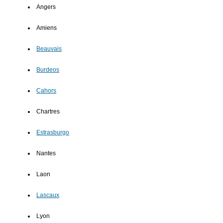
Angers
Amiens
Beauvais
Burdeos
Cahors
Chartres
Estrasburgo
Nantes
Laon
Lascaux
Lyon