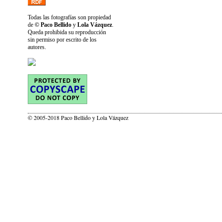
Todas las fotografías son propiedad
de
© Paco Bellido
y
Lola Vázquez
.
Queda prohibida su reproducción
sin permiso por escrito de los
autores.
© 2005-2018 Paco Bellido y Lola Vázquez