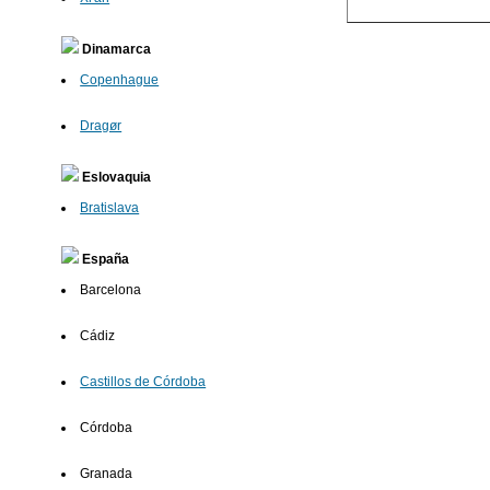
Dinamarca
Copenhague
Dragør
Eslovaquia
Bratislava
España
Barcelona
Cádiz
Castillos de Córdoba
Córdoba
Granada