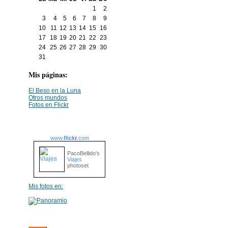
1
2
3
4
5
6
7
8
9
10
11
12
13
14
15
16
17
18
19
20
21
22
23
24
25
26
27
28
29
30
31
Mis páginas:
El Beso en la Luna
Otros mundos
Fotos en Flickr
www.
flick
r
.com
PacoBellido's
Viajes
photoset
Mis fotos en: