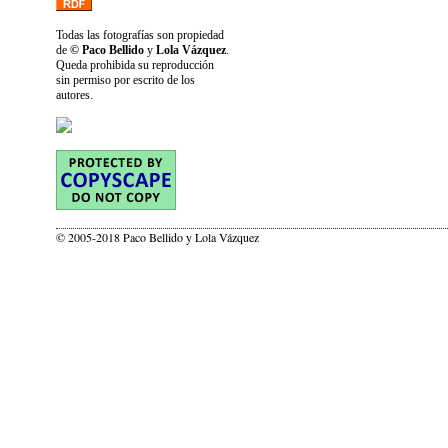
Todas las fotografías son propiedad
de
© Paco Bellido
y
Lola Vázquez
.
Queda prohibida su reproducción
sin permiso por escrito de los
autores.
© 2005-2018 Paco Bellido y Lola Vázquez