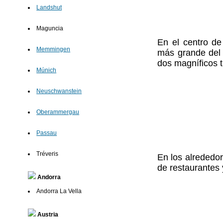
Landshut
Maguncia
En el centro de 
Memmingen
más grande del 
dos magníficos t
Múnich
Neuschwanstein
Oberammergau
Passau
Tréveris
En los alrededor
de restaurantes 
Andorra
Andorra La Vella
Austria