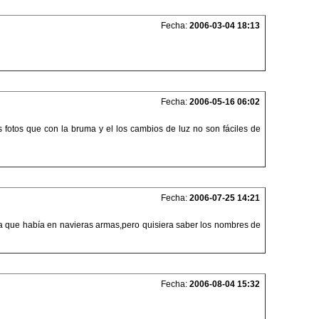
Fecha:
2006-03-04 18:13
Fecha:
2006-05-16 06:02
otos que con la bruma y el los cambios de luz no son fáciles de
Fecha:
2006-07-25 14:21
a que había en navieras armas,pero quisiera saber los nombres de
Fecha:
2006-08-04 15:32