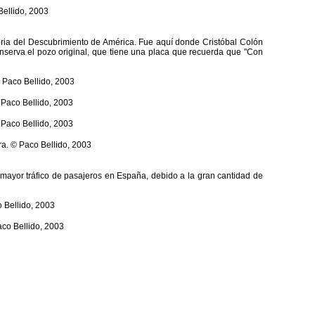
ria del Descubrimiento de América. Fue aquí donde Cristóbal Colón
serva el pozo original, que tiene una placa que recuerda que "Con
mayor tráfico de pasajeros en España, debido a la gran cantidad de