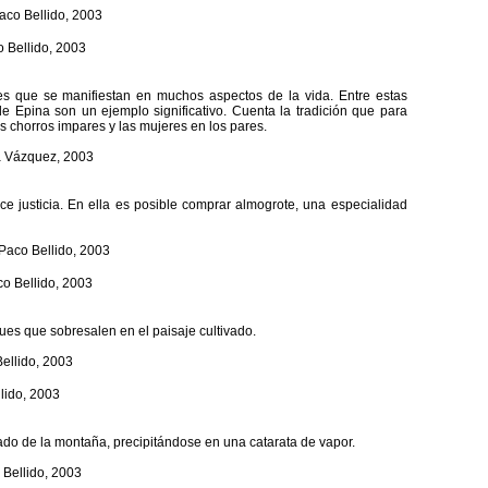
s que se manifiestan en muchos aspectos de la vida. Entre estas
e Epina son un ejemplo significativo. Cuenta la tradición que para
 chorros impares y las mujeres en los pares.
e justicia. En ella es posible comprar almogrote, una especialidad
es que sobresalen en el paisaje cultivado.
 lado de la montaña, precipitándose en una catarata de vapor.