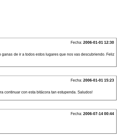
Fecha:
2006-01-01 12:30
ran ganas de ir a todos estos lugares que nos vas descubriendo. Feliz
Fecha:
2006-01-01 15:23
ra continuar con esta bitácora tan estupenda. Saludos!
Fecha:
2006-07-14 00:44