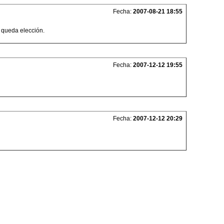
Fecha:
2007-08-21 18:55
 queda elección.
Fecha:
2007-12-12 19:55
Fecha:
2007-12-12 20:29