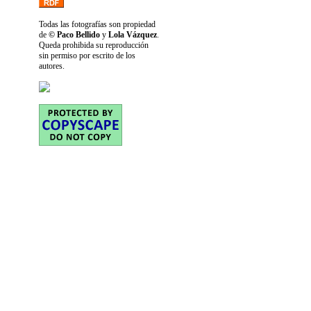
Todas las fotografías son propiedad
de
© Paco Bellido
y
Lola Vázquez
.
Queda prohibida su reproducción
sin permiso por escrito de los
autores.