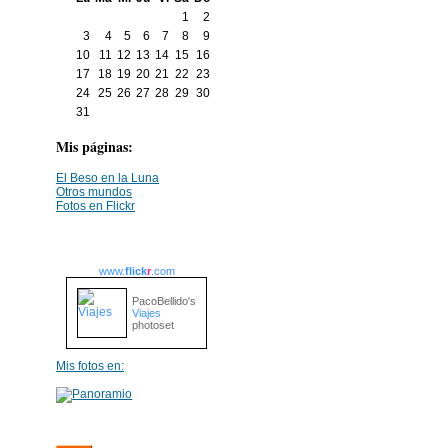
1
2
3
4
5
6
7
8
9
10
11
12
13
14
15
16
17
18
19
20
21
22
23
24
25
26
27
28
29
30
31
Mis páginas:
El Beso en la Luna
Otros mundos
Fotos en Flickr
www.
flick
r
.com
PacoBellido's
Viajes
photoset
Mis fotos en: