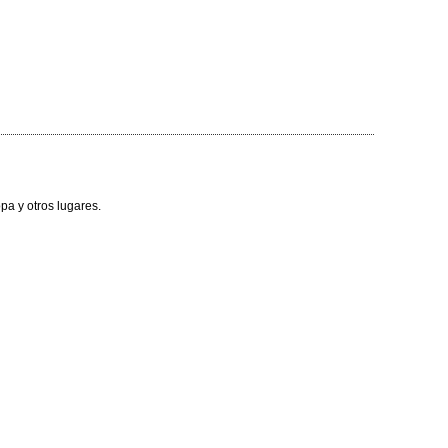
pa y otros lugares.